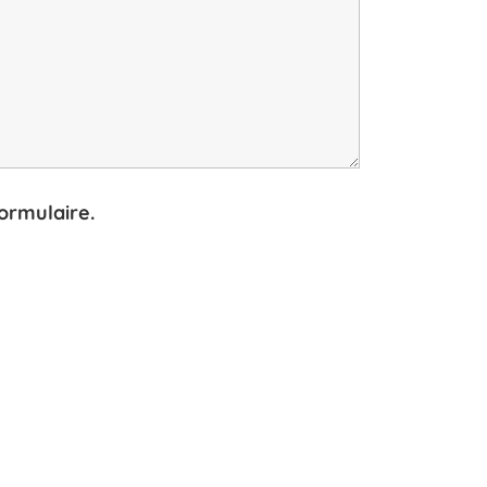
ormulaire.