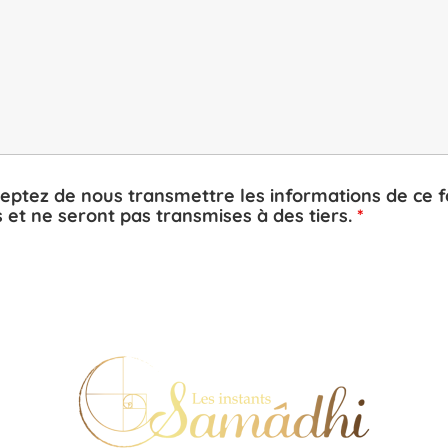
ceptez de nous transmettre les informations de ce f
 et ne seront pas transmises à des tiers.
*