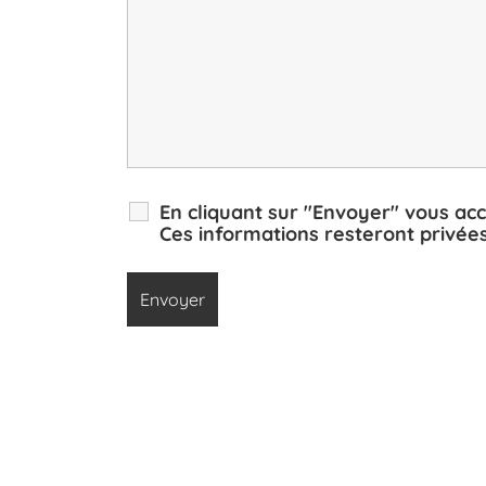
En cliquant sur "Envoyer" vous ac
Ces informations resteront privées