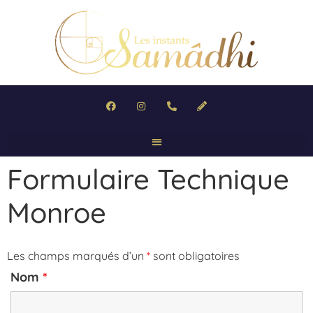
Formulaire Technique
Monroe
Les champs marqués d’un
*
sont obligatoires
Nom
*