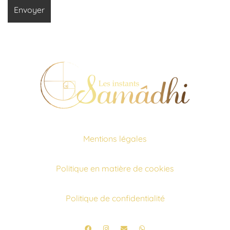
Mentions légales
Politique en matière de cookies
Politique de confidentialité