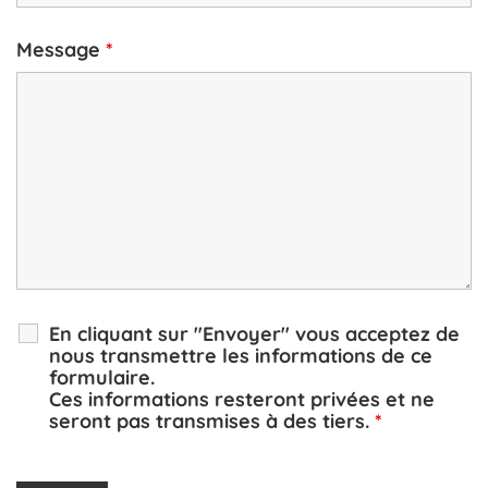
Message
*
En cliquant sur "Envoyer" vous acceptez de
nous transmettre les informations de ce
formulaire.
Ces informations resteront privées et ne
seront pas transmises à des tiers.
*