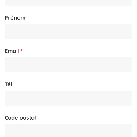
Prénom
Email
*
Tél.
Code postal