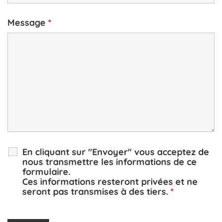
Message
*
En cliquant sur "Envoyer" vous acceptez de
nous transmettre les informations de ce
formulaire.
Ces informations resteront privées et ne
seront pas transmises à des tiers.
*