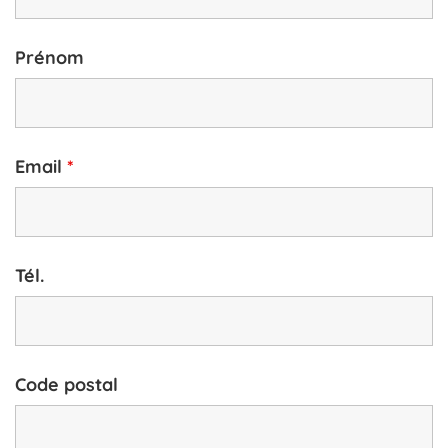
Prénom
Email
*
Tél.
Code postal