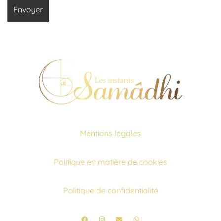
Mentions légales
Politique en matière de cookies
Politique de confidentialité