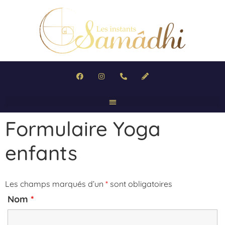
Formulaire Yoga
enfants
Les champs marqués d’un
*
sont obligatoires
Nom
*