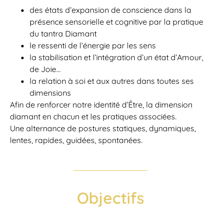
des états d’expansion de conscience dans la
présence sensorielle et cognitive par la pratique
du tantra Diamant
le ressenti de l’énergie par les sens
la stabilisation et l’intégration d’un état d’Amour,
de Joie…
la relation à soi et aux autres dans toutes ses
dimensions
Afin de renforcer notre identité d’Être, la dimension
diamant en chacun et les pratiques associées.
Une alternance de postures statiques, dynamiques,
lentes, rapides, guidées, spontanées.
Objectifs