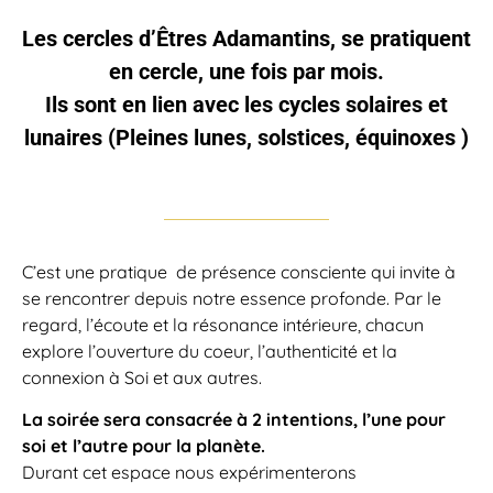
Les cercles d’Êtres Adamantins, se pratiquent
en cercle, une fois par mois.
Ils sont en lien avec les cycles solaires et
lunaires (Pleines lunes, solstices, équinoxes )
C’est une pratique de présence consciente qui invite à
se rencontrer depuis notre essence profonde. Par le
regard, l’écoute et la résonance intérieure, chacun
explore l’ouverture du coeur, l’authenticité et la
connexion à Soi et aux autres.
La soirée sera consacrée à 2 intentions,
l’une pour
soi et l’autre pour la planète.
Durant cet espace nous expérimenterons