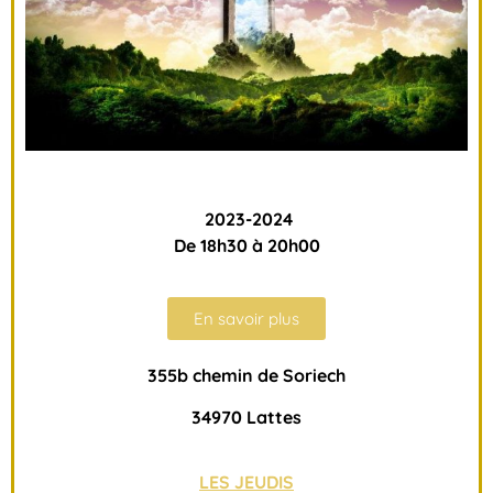
2023-2024
De 18h30 à 20h00
En savoir plus
355b chemin de Soriech
34970 Lattes
LES JEUDIS