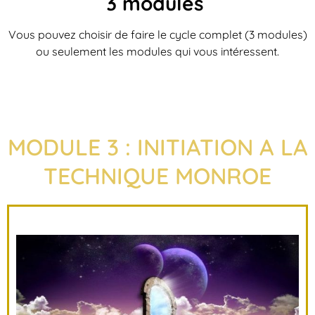
3 modules
Vous pouvez choisir de faire le cycle complet (3 modules)
ou seulement les modules qui vous intéressent.
MODULE 3 : INITIATION A LA
TECHNIQUE MONROE