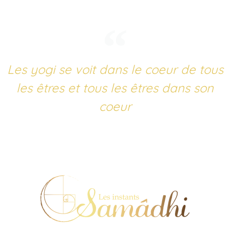
Les yogi se voit dans le coeur de tous
les êtres et tous les êtres dans son
coeur